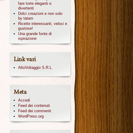
fare torte eleganti e
divertenti
Dolci creazioni e non solo
by tatam
Ricette interessanti, veloci e
gustose!
Una grande fonte di
ispirazione
Link vari
AltoVoltaggio S.R.L.
Meta
Accedi
Feed dei contenuti
Feed dei commenti
WordPress.org