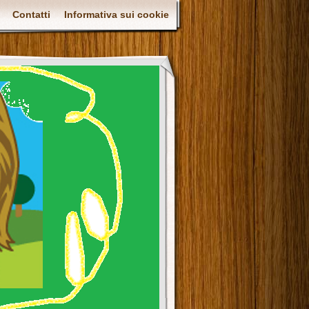
Contatti
Informativa sui cookie