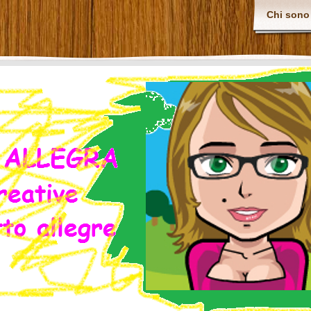
Chi sono