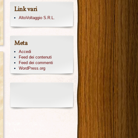
Link vari
AltoVoltaggio S.R.L.
Meta
Accedi
Feed dei contenuti
Feed dei commenti
WordPress.org