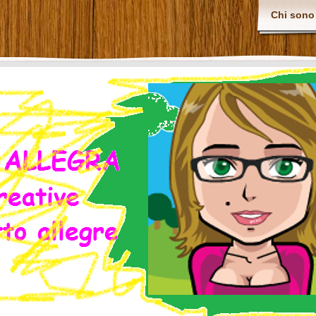
Chi sono