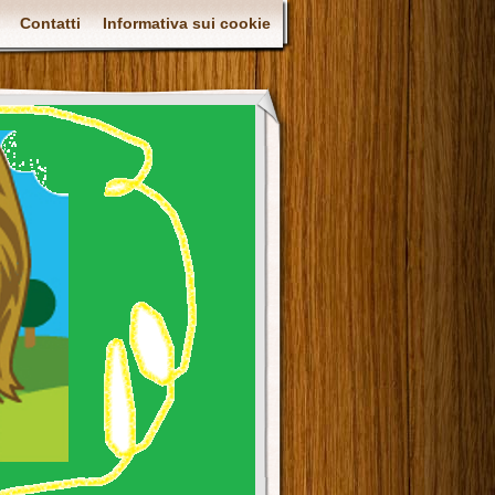
Contatti
Informativa sui cookie