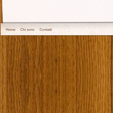
Home
Chi sono
Contatti