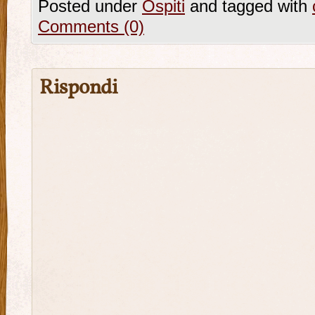
Posted under
Ospiti
and tagged with
Comments (0)
Rispondi