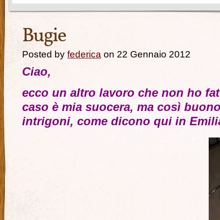
Bugie
Posted by
federica
on 22 Gennaio 2012
Ciao,
ecco un altro lavoro che non ho fat
caso è mia suocera, ma così buono:
intrigoni, come dicono qui in Emil