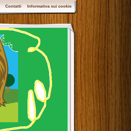
Contatti
Informativa sui cookie