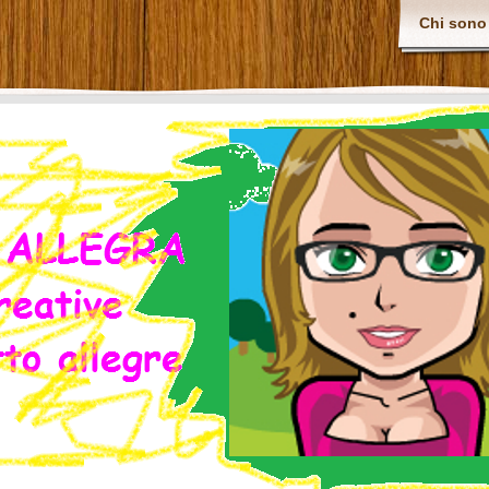
Chi sono