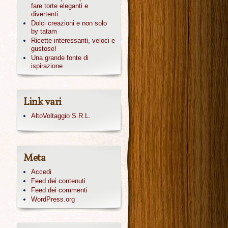
fare torte eleganti e
divertenti
Dolci creazioni e non solo
by tatam
Ricette interessanti, veloci e
gustose!
Una grande fonte di
ispirazione
Link vari
AltoVoltaggio S.R.L.
Meta
Accedi
Feed dei contenuti
Feed dei commenti
WordPress.org