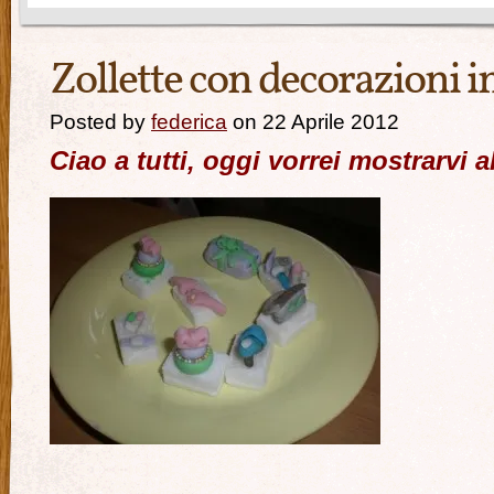
Zollette con decorazioni i
Posted by
federica
on 22 Aprile 2012
Ciao a tutti, oggi vorrei mostrarvi al