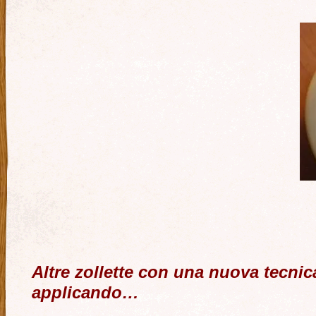
Altre zollette con una nuova tecnic
applicando…