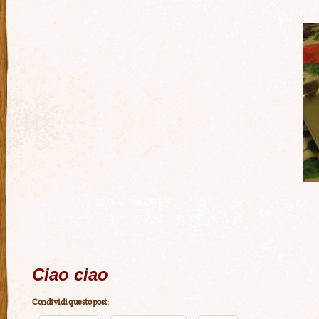
Ciao ciao
Condividi questo post: