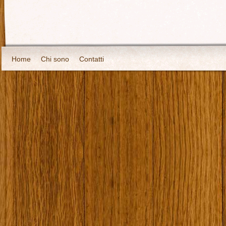
Home
Chi sono
Contatti