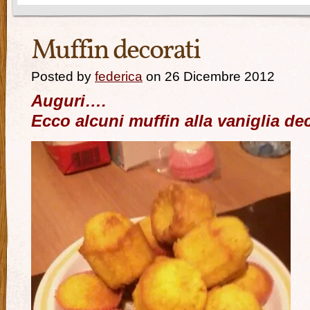
Muffin decorati
Posted by
federica
on 26 Dicembre 2012
Auguri….
Ecco alcuni muffin alla vaniglia deco