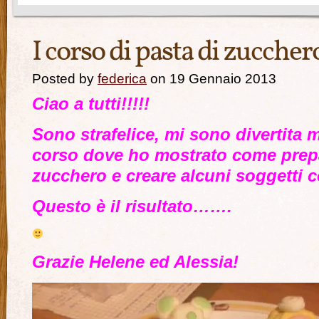
I corso di pasta di zuccher
Posted by
federica
on 19 Gennaio 2013
Ciao a tutti!!!!!
Sono strafelice, mi sono divertita 
corso dove ho mostrato come prepa
zucchero e creare alcuni soggetti c
Questo è il risultato…….
Grazie Helene ed Alessia!