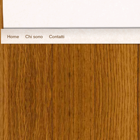
Home
Chi sono
Contatti