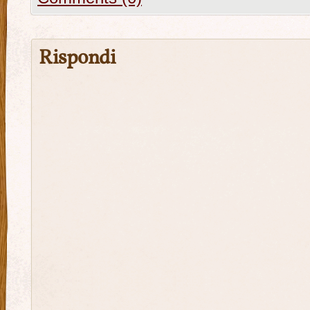
Rispondi