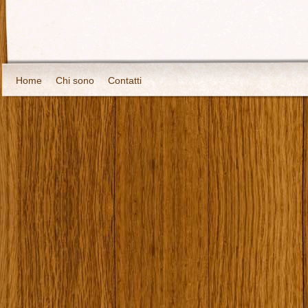
Home
Chi sono
Contatti