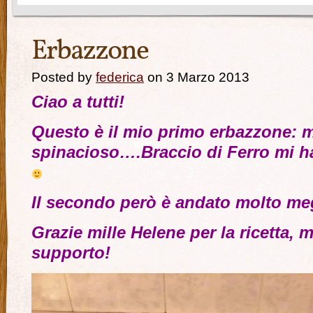
Erbazzone
Posted by
federica
on 3 Marzo 2013
Ciao a tutti!
Questo è il mio primo erbazzone: 
spinacioso….Braccio di Ferro mi h
Il secondo però è andato molto meg
Grazie mille Helene per la ricetta, m
supporto!