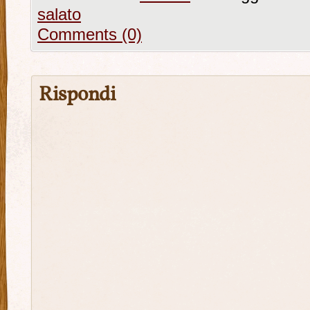
salato
Comments (0)
Rispondi