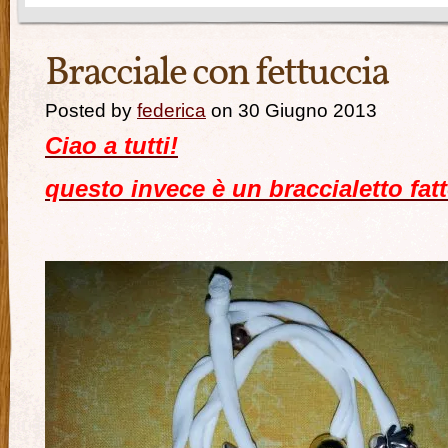
Bracciale con fettuccia
Posted by
federica
on 30 Giugno 2013
Ciao a tutti!
questo invece è un braccialetto fatt