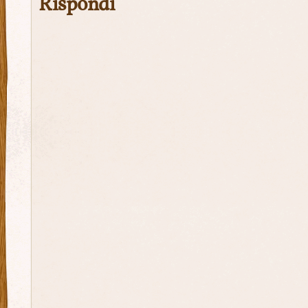
Rispondi