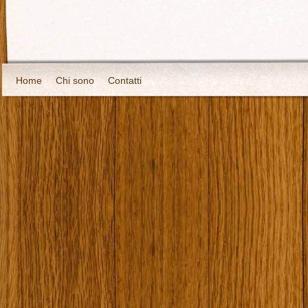
Home
Chi sono
Contatti