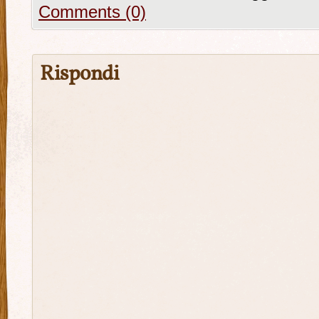
Comments (0)
Rispondi