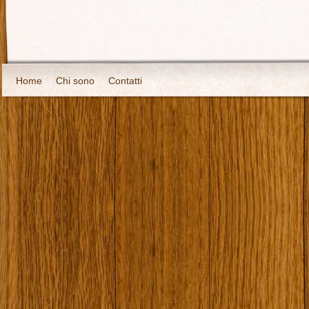
Home
Chi sono
Contatti