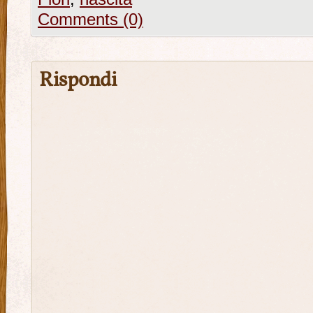
Comments (0)
Rispondi