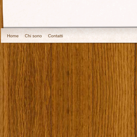
Home
Chi sono
Contatti