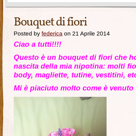
Bouquet di fiori
Posted by
federica
on 21 Aprile 2014
Ciao a tutti!!!!
Questo è un bouquet di fiori che ho
nascita della mia nipotina: molti fio
body, magliette, tutine, vestitini, et
Mi è piaciuto molto come è venuto